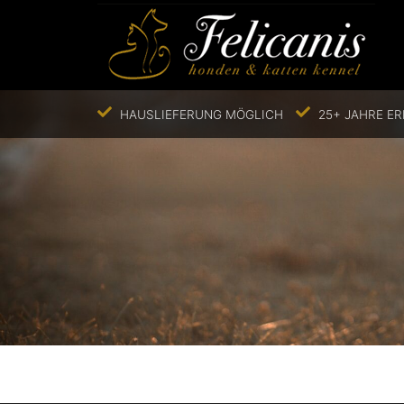
HAUSLIEFERUNG MÖGLICH
25+ JAHRE E