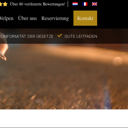
Über 80 verifizierte Bewertungen!
Welpen
Über uns
Reservierung
Kontakt
KONFORMITÄT DER GESETZE
GUTE LEITFADEN