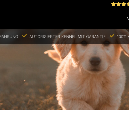
RFAHRUNG
AUTORISIERTER KENNEL MIT GARANTIE
100% 