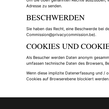
Adresse zu senden.
BESCHWERDEN
Sie haben das Recht, eine Beschwerde bei de
Commission@privacycommission.be).
COOKIES UND COOKIE
Als Besucher werden Daten anonym gesammelt
umfassen technische Daten des Browsers, Bes
Wenn diese implizite Datenerfassung und / o
Cookies auf Browserebene blockiert werden. 