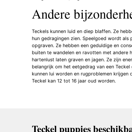
Andere bijzonderh
Teckels kunnen luid en diep blaffen. Ze hebb
hun gedragingen zien. Speelgoed wordt als p
opgraven. Ze hebben een geduldige en cons
buiten te wandelen en ravotten met andere h
hartenlust laten graven en jagen. Ze zijn en
belangrijk om het eetgedrag van een Teckel
kunnen lui worden en rugproblemen krijgen 
Teckel kan 12 tot 16 jaar oud worden.
Teckel puppies beschikba