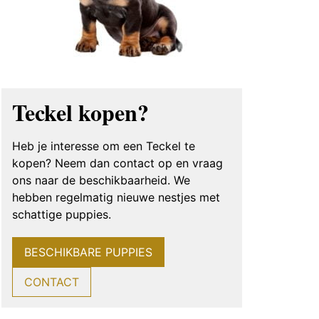
Teckel kopen?
Heb je interesse om een Teckel te
kopen? Neem dan contact op en vraag
ons naar de beschikbaarheid. We
hebben regelmatig nieuwe nestjes met
schattige puppies.
BESCHIKBARE PUPPIES
CONTACT