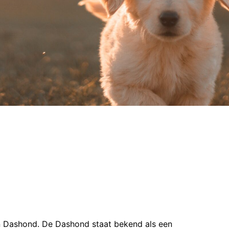
en Dashond. De Dashond staat bekend als een