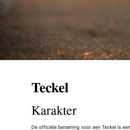
Teckel
Karakter
De officiële benaming voor een Teckel is e