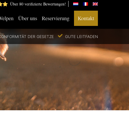
Über 80 verifizierte Bewertungen!
Welpen
Über uns
Reservierung
Kontakt
KONFORMITÄT DER GESETZE
GUTE LEITFADEN