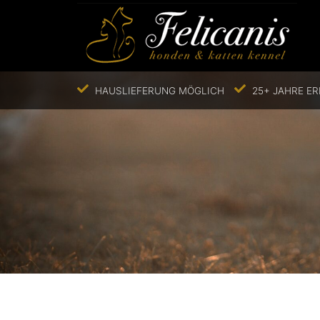
HAUSLIEFERUNG MÖGLICH
25+ JAHRE E