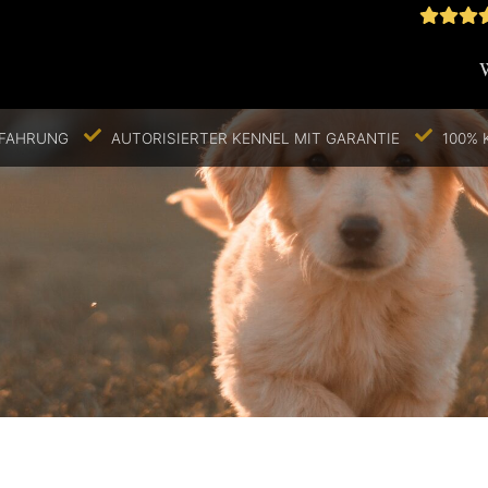
RFAHRUNG
AUTORISIERTER KENNEL MIT GARANTIE
100% 