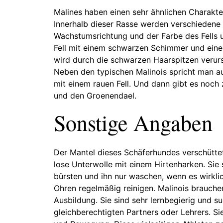
Malines haben einen sehr ähnlichen Charakte
Innerhalb dieser Rasse werden verschiedene 
Wachstumsrichtung und der Farbe des Fells u
Fell mit einem schwarzen Schimmer und eine
wird durch die schwarzen Haarspitzen verurs
Neben den typischen Malinois spricht man au
mit einem rauen Fell. Und dann gibt es noch
und den Groenendael.
Sonstige Angaben
Der Mantel dieses Schäferhundes verschüttet
lose Unterwolle mit einem Hirtenharken. Sie 
bürsten und ihn nur waschen, wenn es wirklic
Ohren regelmäßig reinigen. Malinois brauchen
Ausbildung. Sie sind sehr lernbegierig und 
gleichberechtigten Partners oder Lehrers. Si