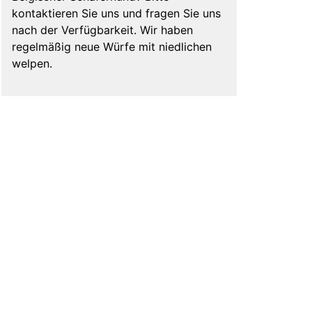
kontaktieren Sie uns und fragen Sie uns
nach der Verfügbarkeit. Wir haben
regelmäßig neue Würfe mit niedlichen
welpen.