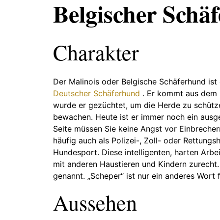
Belgischer Schä
Charakter
Der Malinois oder Belgische Schäferhund ist
Deutscher Schäferhund
. Er kommt aus dem 
wurde er gezüchtet, um die Herde zu schütz
bewachen. Heute ist er immer noch ein ausge
Seite müssen Sie keine Angst vor Einbrecher
häufig auch als Polizei-, Zoll- oder Rettung
Hundesport. Diese intelligenten, harten Arb
mit anderen Haustieren und Kindern zurecht.
genannt. „Scheper“ ist nur ein anderes Wort f
Aussehen