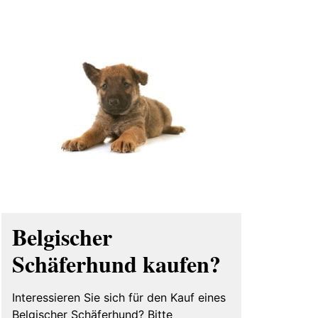
Belgischer
Schäferhund kaufen?
Interessieren Sie sich für den Kauf eines
Belgischer Schäferhund? Bitte